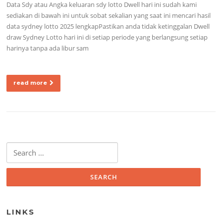
Data Sdy atau Angka keluaran sdy lotto Dwell hari ini sudah kami
sediakan di bawah ini untuk sobat sekalian yang saat ini mencari hasil
data sydney lotto 2025 lengkapPastikan anda tidak ketinggalan Dwell
draw Sydney Lotto hari ini di setiap periode yang berlangsung setiap
harinya tanpa ada libur sam
read more
Search for:
LINKS